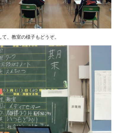
して、教室の様子もどうぞ。