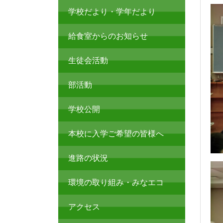
学校だより・学年だより
給食室からのお知らせ
生徒会活動
部活動
学校公開
本校に入学ご希望の皆様へ
進路の状況
環境の取り組み・みなエコ
アクセス