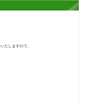
いたしますので、