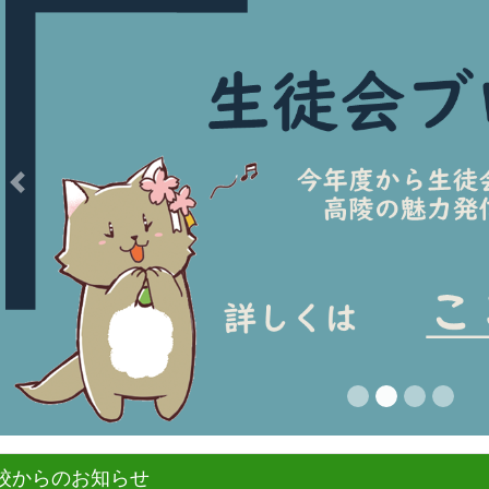
Previous
校からのお知らせ