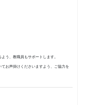
るよう、教職員もサポートします。
いてお声掛けくださいますよう、ご協力を