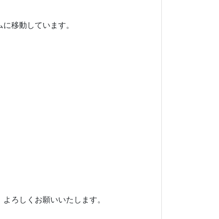
ムに移動しています。
、よろしくお願いいたします。