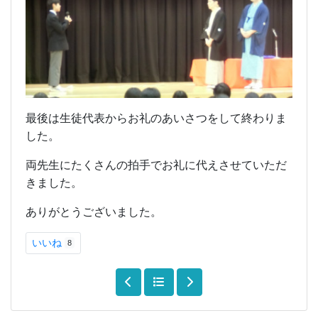
最後は生徒代表からお礼のあいさつをして終わりま
した。
両先生にたくさんの拍手でお礼に代えさせていただ
きました。
ありがとうございました。
いいね
8