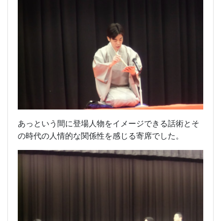
あっという間に登場人物をイメージできる話術とそ
の時代の人情的な関係性を感じる寄席でした。