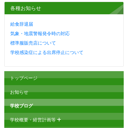
各種お知らせ
給食辞退届
気象・地震警報発令時の対応
標準服販売店について
学校感染症による出席停止について
トップページ
お知らせ
学校ブログ
学校概要・経営計画等