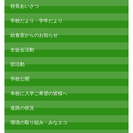
校長あいさつ
学校だより・学年だより
給食室からのお知らせ
生徒会活動
部活動
学校公開
本校に入学ご希望の皆様へ
進路の状況
環境の取り組み・みなエコ