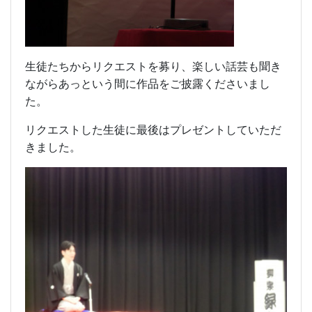
生徒たちからリクエストを募り、楽しい話芸も聞き
ながらあっという間に作品をご披露くださいまし
た。
リクエストした生徒に最後はプレゼントしていただ
きました。