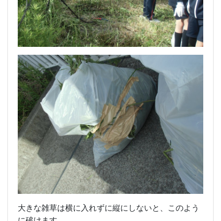
大きな雑草は横に入れずに縦にしないと、このよう
に破けます。