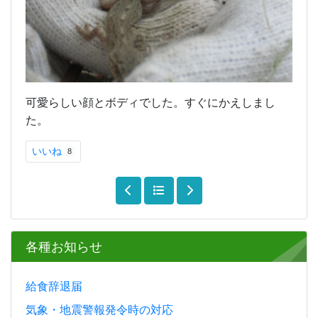
可愛らしい顔とボディでした。すぐにかえしまし
た。
いいね
8
各種お知らせ
給食辞退届
気象・地震警報発令時の対応