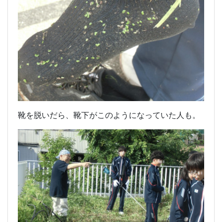
靴を脱いだら、靴下がこのようになっていた人も。