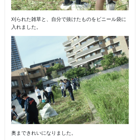
刈られた雑草と、自分で抜けたものをビニール袋に
入れました。
奥まできれいになりました。