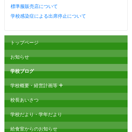
標準服販売店について
学校感染症による出席停止について
トップページ
お知らせ
学校ブログ
学校概要・経営計画等
校長あいさつ
学校だより・学年だより
給食室からのお知らせ