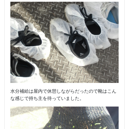
水分補給は屋内で休憩しながらだったので靴はこん
な感じで持ち主を待っていました。