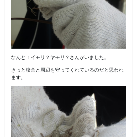
なんと！イモリ？ヤモリ？さんがいました。
きっと校舎と周辺を守ってくれているのだと思われ
ます。