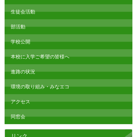
生徒会活動
部活動
学校公開
本校に入学ご希望の皆様へ
進路の状況
環境の取り組み・みなエコ
アクセス
同窓会
リンク