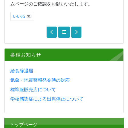
ムページのご確認をお願いいたします。
いいね
31
各種お知らせ
給食辞退届
気象・地震警報発令時の対応
標準服販売店について
学校感染症による出席停止について
トップページ