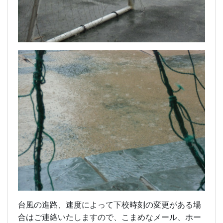
台風の進路、速度によって下校時刻の変更がある場
合はご連絡いたしますので、こまめなメール、ホー