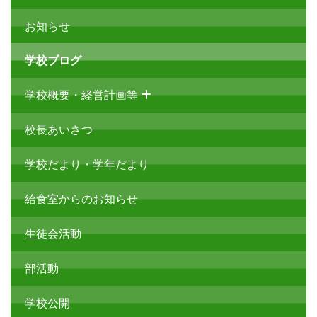
お知らせ
学校ブログ
学校概要・経営計画等
校長あいさつ
学校だより・学年だより
給食室からのお知らせ
生徒会活動
部活動
学校公開