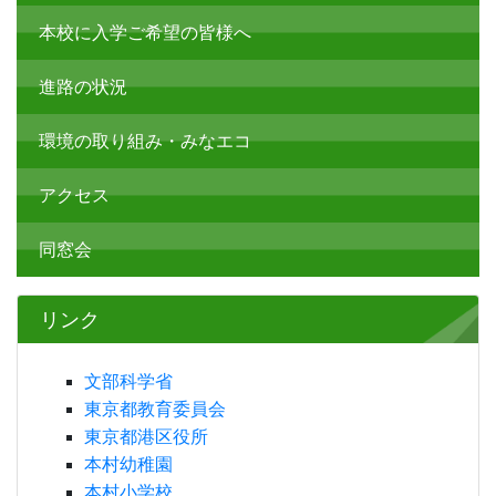
本校に入学ご希望の皆様へ
進路の状況
環境の取り組み・みなエコ
アクセス
同窓会
リンク
文部科学省
東京都教育委員会
東京都港区役所
本村幼稚園
本村小学校