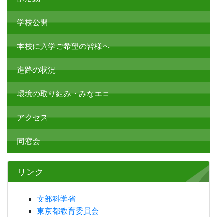
学校公開
本校に入学ご希望の皆様へ
進路の状況
環境の取り組み・みなエコ
アクセス
同窓会
リンク
文部科学省
東京都教育委員会