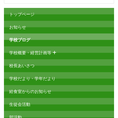
トップページ
お知らせ
学校ブログ
学校概要・経営計画等
校長あいさつ
学校だより・学年だより
給食室からのお知らせ
生徒会活動
部活動