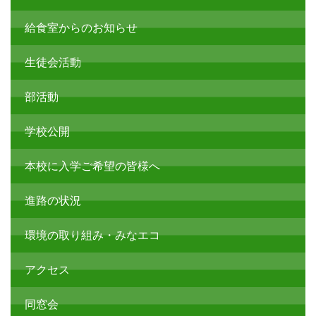
給食室からのお知らせ
生徒会活動
部活動
学校公開
本校に入学ご希望の皆様へ
進路の状況
環境の取り組み・みなエコ
アクセス
同窓会