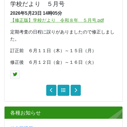
学校だより ５月号
2026年5月23日
14時05分
【修正版】学校だより 令和８年 ５月号.pdf
定期考査の日程に誤りがありましたので修正しまし
た。
訂正前 ６月１１日（木）～１５日（月）
修正後 ６月１２日（金）～１６日（火）
各種お知らせ