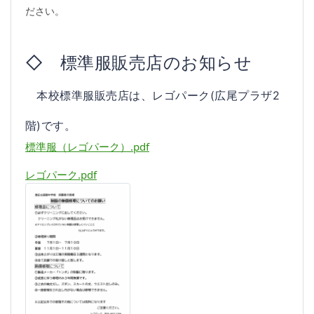
ださい。
◇　標準服販売店のお知らせ
本校標準服販売店は、
レゴパーク(広尾プラザ2
階)です。
標準服（レゴパーク）.pdf
レゴパーク.pdf