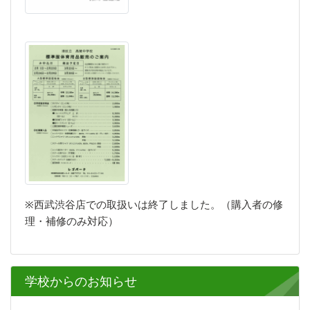
※西武渋谷店での取扱いは終了しました。（購入者の修
理・補修のみ対応）
学校からのお知らせ