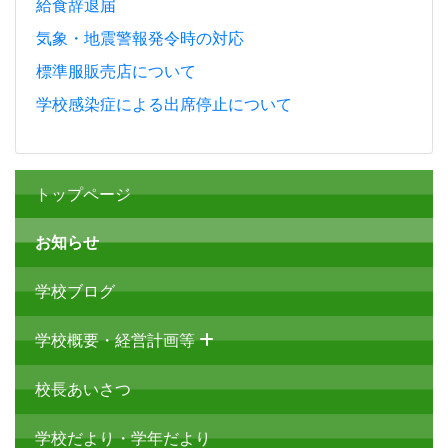
給食辞退届
気象・地震警報発令時の対応
標準服販売店について
学校感染症による出席停止について
トップページ
お知らせ
学校ブログ
学校概要・経営計画等
校長あいさつ
学校だより・学年だより