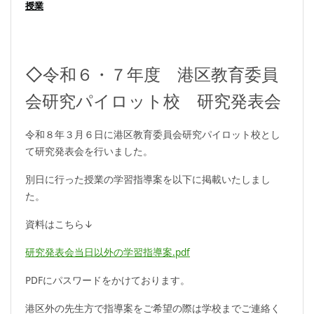
授業
◇令和６・７年度 港区教育委員
会研究パイロット校 研究発表会
令和８年３月６日に港区教育委員会研究パイロット校とし
て研究発表会を行いました。
別日に行った授業の学習指導案を以下に掲載いたしまし
た。
資料はこちら↓
研究発表会当日以外の学習指導案.pdf
PDFにパスワードをかけております。
港区外の先生方で指導案をご希望の際は学校までご連絡く