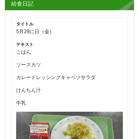
給食日記
タイトル
5月29に日（金）
テキスト
ごはん
ソースカツ
カレードレッシングキャベツサラダ
けんちん汁
牛乳