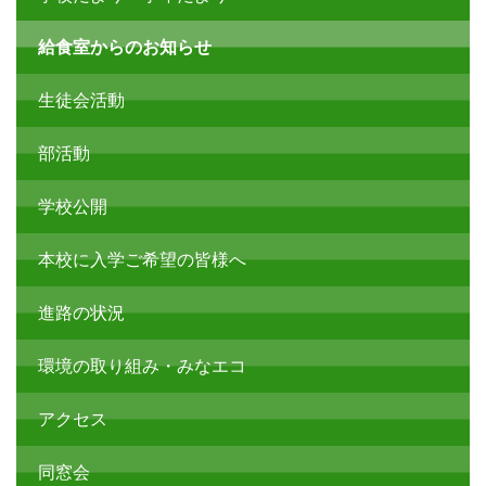
給食室からのお知らせ
生徒会活動
部活動
学校公開
本校に入学ご希望の皆様へ
進路の状況
環境の取り組み・みなエコ
アクセス
同窓会