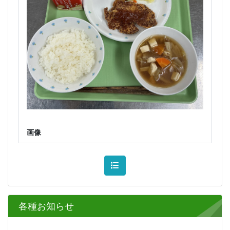
画像
各種お知らせ