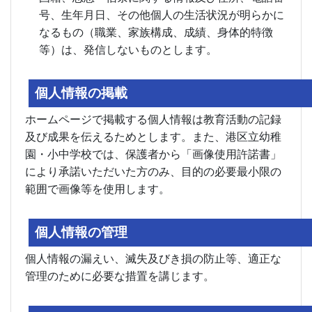
号、生年月日、その他個人の生活状況が明らかに
なるもの（職業、家族構成、成績、身体的特徴
等）は、発信しないものとします。
個人情報の掲載
ホームページで掲載する個人情報は教育活動の記録
及び成果を伝えるためとします。また、港区立幼稚
園・小中学校では、保護者から「画像使用許諾書」
により承諾いただいた方のみ、目的の必要最小限の
範囲で画像等を使用します。
個人情報の管理
個人情報の漏えい、滅失及びき損の防止等、適正な
管理のために必要な措置を講じます。