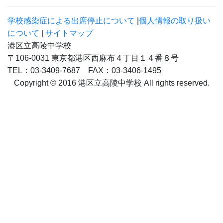
学校感染症による出席停止について
|
個人情報の取り扱い
について
|
サイトマップ
港区立高陵中学校
〒106-0031 東京都港区西麻布４丁目１４番８号
TEL：03-3409-7687 FAX：03-3406-1495
Copyright © 2016 港区立高陵中学校 All rights reserved.