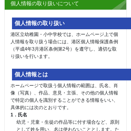
個人情報の取り扱いについて
個人情報の取り扱い
港区立幼稚園・小中学校では、ホームページ上で個
人情報を取り扱う場合には、港区個人情報保護条例
（平成4年3月港区条例第2号）を遵守し、適切な取
り扱いを行います。
個人情報とは
ホームページで取扱う個人情報の範囲は、氏名、肖
像（写真）、作品、意見・主張、その他の個人情報
で特定の個人を識別することができる情報をいい、
具体的には次のとおりです。
1．氏名
幼児・児童・生徒の作品等に付す場合など、原則
として姓を用い、名は使わないこととします。た