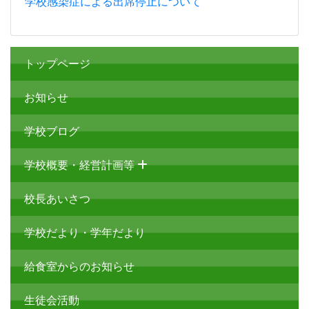
学校感染症による出席停止について
トップページ
お知らせ
学校ブログ
学校概要・経営計画等
校長あいさつ
学校だより・学年だより
給食室からのお知らせ
生徒会活動