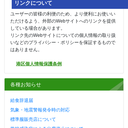
リンクについて
ユーザーの皆様の利便のため、より便利にお使いい
ただけるよう、外部のWebサイトへのリンクを提供
している場合があります。
リンク先のWebサイトについての個人情報の取り扱
いなどのプライバシー・ポリシーを保証するもので
はありません。
港区個人情報保護条例
各種お知らせ
給食辞退届
気象・地震警報発令時の対応
標準服販売店について