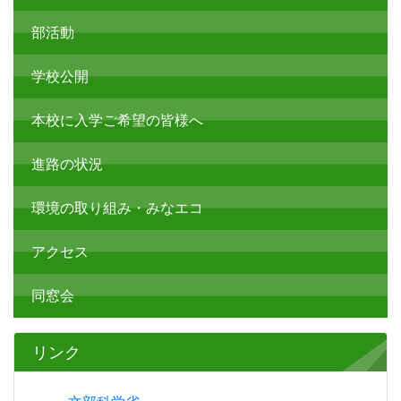
部活動
学校公開
本校に入学ご希望の皆様へ
進路の状況
環境の取り組み・みなエコ
アクセス
同窓会
リンク