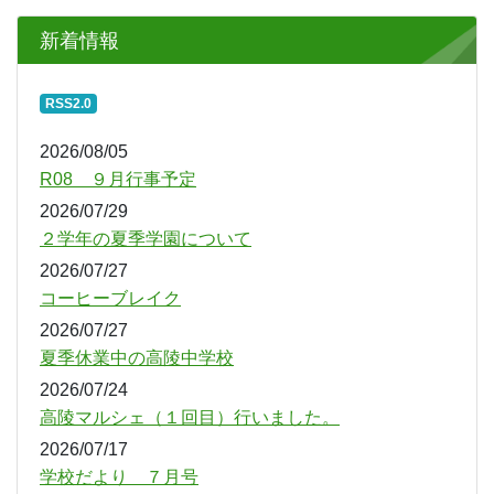
2026/05/30
本日の運動会について
2026/05/23
学校だより ５月号
2026/05/12
学校公開期間のお知らせ（５月）
もっと見る
新着情報
RSS2.0
2026/08/05
R08 ９月行事予定
2026/07/29