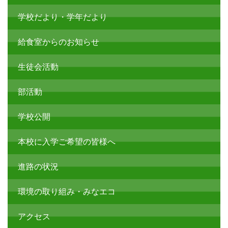
トップページ
お知らせ
学校ブログ
学校概要・経営計画等
校長あいさつ
学校だより・学年だより
給食室からのお知らせ
生徒会活動
部活動