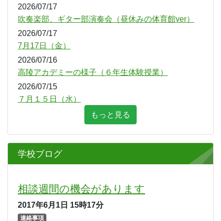
２学年の夏季学園について
2026/07/27
コーヒーブレイク
2026/07/27
夏季休業中の高陵中学校
2026/07/24
高陵マルシェ（１回目）行いました。
2026/07/17
学校だより ７月号
2026/07/17
吹奏楽部、ギター部演奏会（昼休みの体育館ver）
2026/07/17
7月17日（金）
2026/07/16
高陵アカデミーの様子（６年生体験授業）
2026/07/15
７月１５日（水）