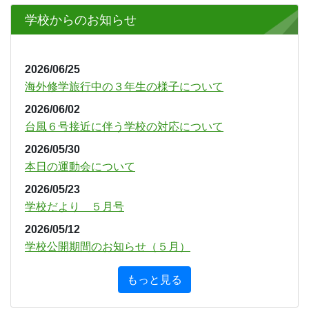
Previous
Next
学校からのお知らせ
2026/06/25
海外修学旅行中の３年生の様子について
2026/06/02
台風６号接近に伴う学校の対応について