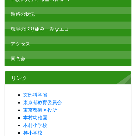
給食室からのお知らせ
生徒会活動
部活動
学校公開
本校に入学ご希望の皆様へ
進路の状況
環境の取り組み・みなエコ
アクセス
同窓会