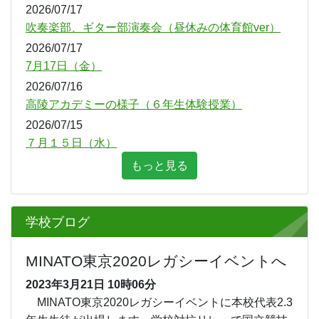
２学年の夏季学園について
2026/07/27
コーヒーブレイク
2026/07/27
夏季休業中の高陵中学校
2026/07/24
高陵マルシェ（１回目）行いました。
2026/07/17
学校だより ７月号
2026/07/17
吹奏楽部、ギター部演奏会（昼休みの体育館ver）
2026/07/17
7月17日（金）
2026/07/16
高陵アカデミーの様子（６年生体験授業）
2026/07/15
７月１５日（水）