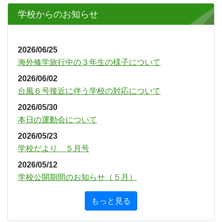
Previous
Next
学校からのお知らせ
2026/06/25
海外修学旅行中の３年生の様子について
2026/06/02
台風６号接近に伴う学校の対応について