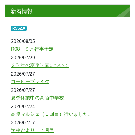
2026/05/30
本日の運動会について
2026/05/23
学校だより ５月号
2026/05/12
学校公開期間のお知らせ（５月）
もっと見る
新着情報
RSS2.0
2026/08/05
R08 ９月行事予定
2026/07/29