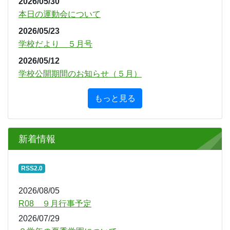
2026/05/30
本日の運動会について
2026/05/23
学校だより ５月号
2026/05/12
学校公開期間のお知らせ（５月）
もっと見る
新着情報
RSS2.0
2026/08/05
R08 ９月行事予定
2026/07/29