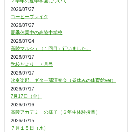
２学年の夏季学園について
2026/07/27
コーヒーブレイク
2026/07/27
夏季休業中の高陵中学校
2026/07/24
高陵マルシェ（１回目）行いました。
2026/07/17
学校だより ７月号
2026/07/17
吹奏楽部、ギター部演奏会（昼休みの体育館ver）
2026/07/17
7月17日（金）
2026/07/16
高陵アカデミーの様子（６年生体験授業）
2026/07/15
７月１５日（水）