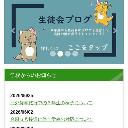
Previous
Next
学校からのお知らせ
2026/06/25
海外修学旅行中の３年生の様子について
2026/06/02
台風６号接近に伴う学校の対応について