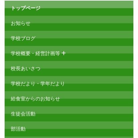
トップページ
お知らせ
学校ブログ
学校概要・経営計画等
校長あいさつ
学校だより・学年だより
給食室からのお知らせ
生徒会活動
部活動