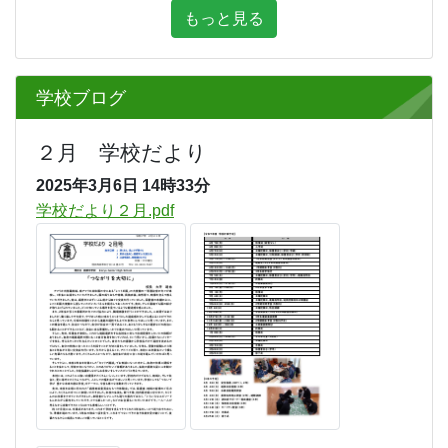
もっと見る
学校ブログ
２月 学校だより
2025年3月6日
14時33分
学校だより２月.pdf