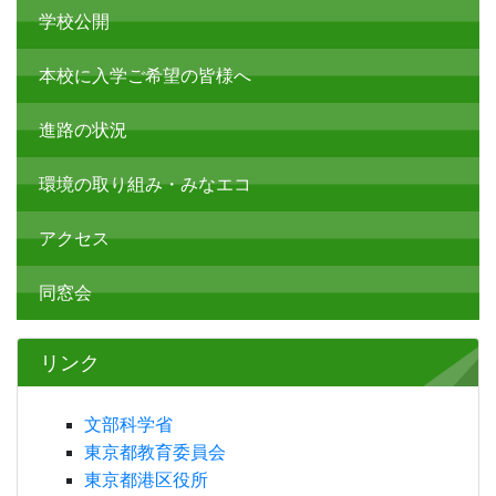
学校公開
本校に入学ご希望の皆様へ
進路の状況
環境の取り組み・みなエコ
アクセス
同窓会
リンク
文部科学省
東京都教育委員会
東京都港区役所