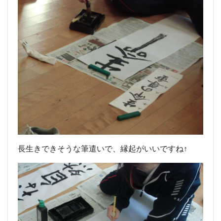
長生きできそうな筆遣いで、縁起がいいですね↑