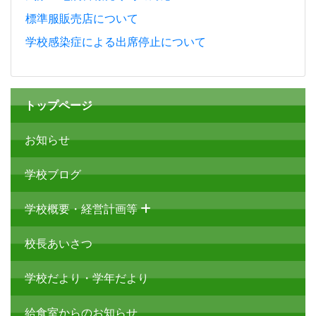
標準服販売店について
学校感染症による出席停止について
トップページ
お知らせ
学校ブログ
学校概要・経営計画等
校長あいさつ
学校だより・学年だより
給食室からのお知らせ