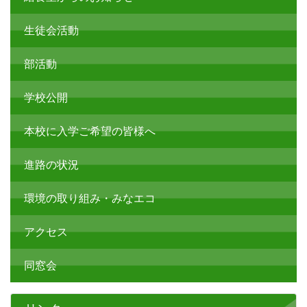
生徒会活動
部活動
学校公開
本校に入学ご希望の皆様へ
進路の状況
環境の取り組み・みなエコ
アクセス
同窓会