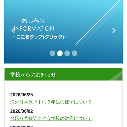
Previous
Next
学校からのお知らせ
2026/06/25
海外修学旅行中の３年生の様子について
2026/06/02
台風６号接近に伴う学校の対応について