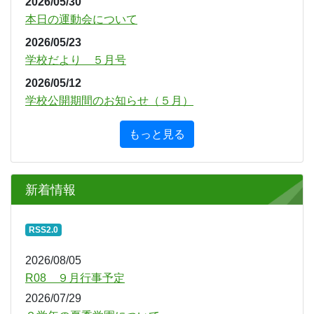
2026/05/30
本日の運動会について
2026/05/23
学校だより ５月号
2026/05/12
学校公開期間のお知らせ（５月）
もっと見る
新着情報
RSS2.0
2026/08/05
R08 ９月行事予定
2026/07/29