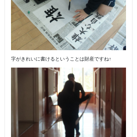
字がきれいに書けるということは財産ですね↑