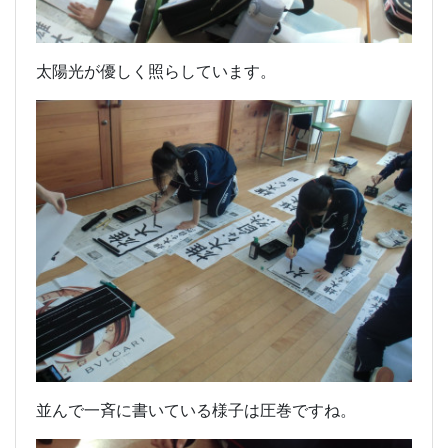
太陽光が優しく照らしています。
並んで一斉に書いている様子は圧巻ですね。