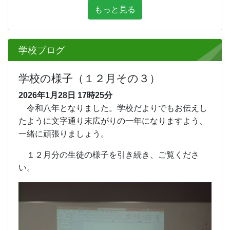
もっと見る
学校ブログ
学校の様子（１２月その３）
2026年1月28日
17時25分
令和八年となりました。学校だよりでもお伝えし
たように文字通り末広がりの一年になりますよう、
一緒に頑張りましょう。
１２月分の生徒の様子を引き続き、ご覧くださ
い。