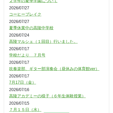
２学年の夏季学園について
2026/07/27
コーヒーブレイク
2026/07/27
夏季休業中の高陵中学校
2026/07/24
高陵マルシェ（１回目）行いました。
2026/07/17
学校だより ７月号
2026/07/17
吹奏楽部、ギター部演奏会（昼休みの体育館ver）
2026/07/17
7月17日（金）
2026/07/16
高陵アカデミーの様子（６年生体験授業）
2026/07/15
７月１５日（水）