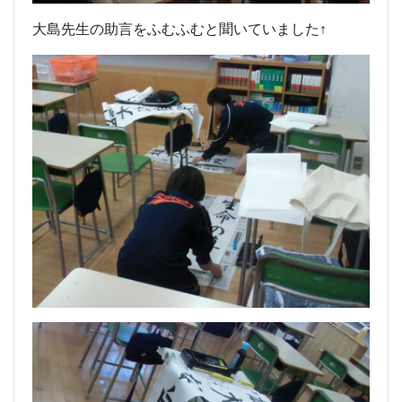
大島先生の助言をふむふむと聞いていました↑