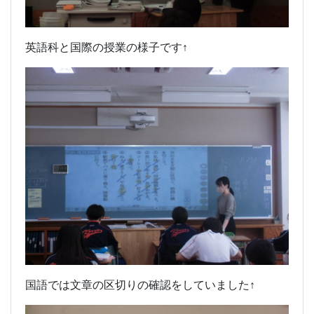
英語科と国際の授業の様子です↑
国語では文章の区切りの確認をしていました↑