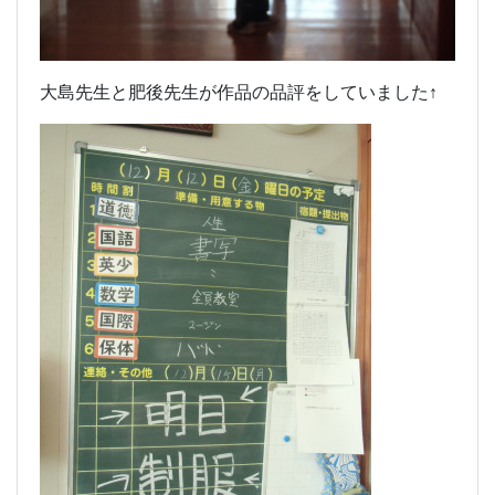
大島先生と肥後先生が作品の品評をしていました↑