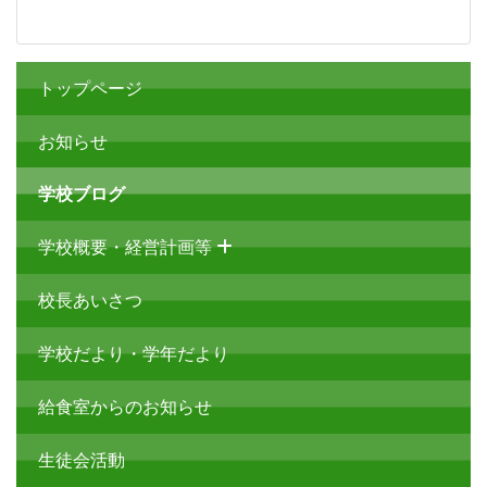
トップページ
お知らせ
学校ブログ
学校概要・経営計画等
校長あいさつ
学校だより・学年だより
給食室からのお知らせ
生徒会活動