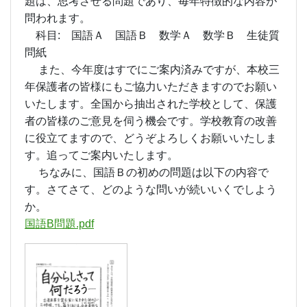
題は、思考させる問題であり、毎年特徴的な内容が
問われます。
科目: 国語Ａ 国語Ｂ 数学Ａ 数学Ｂ 生徒質
問紙
また、今年度はすでにご案内済みですが、本校三
年保護者の皆様にもご協力いただきますのでお願い
いたします。全国から抽出された学校として、保護
者の皆様のご意見を伺う機会です。学校教育の改善
に役立てますので、どうぞよろしくお願いいたしま
す。追ってご案内いたします。
ちなみに、国語Ｂの初めの問題は以下の内容で
す。さてさて、どのような問いが続いいくでしよう
か。
国語B問題.pdf