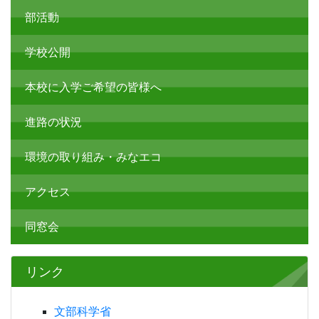
部活動
学校公開
本校に入学ご希望の皆様へ
進路の状況
環境の取り組み・みなエコ
アクセス
同窓会
リンク
文部科学省