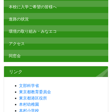
本校に入学ご希望の皆様へ
進路の状況
環境の取り組み・みなエコ
アクセス
同窓会
リンク
文部科学省
東京都教育委員会
東京都港区役所
本村幼稚園
本村小学校