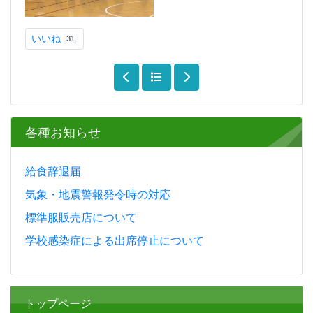
いいね
31
各種お知らせ
給食辞退届
気象・地震警報発令時の対応
標準服販売店について
学校感染症による出席停止について
トップページ