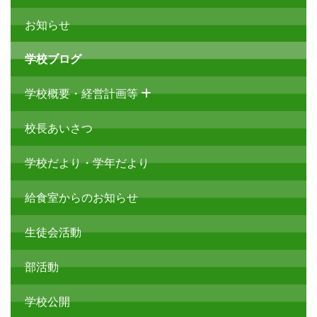
お知らせ
学校ブログ
学校概要・経営計画等
校長あいさつ
学校だより・学年だより
給食室からのお知らせ
生徒会活動
部活動
学校公開