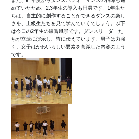
また、昨年度からダンスパフォーマンスの指導も進
めていたため、2,3年生の導入も円滑です。1年生た
ちは、自主的に創作することができるダンスの楽し
さを、上級生たちを見て学んでいくでしょう。以下
は今日の2年生の練習風景です。ダンスリーダーた
ちが立派に演示し、皆に伝えています。男子は力強
く、女子はかわいらしい要素を意識した内容のよう
です。