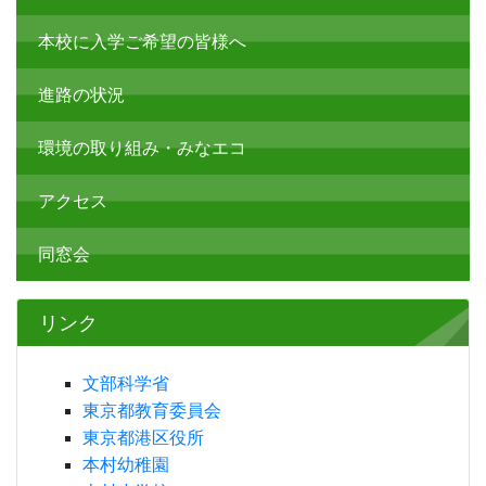
本校に入学ご希望の皆様へ
進路の状況
環境の取り組み・みなエコ
アクセス
同窓会
リンク
文部科学省
東京都教育委員会
東京都港区役所
本村幼稚園