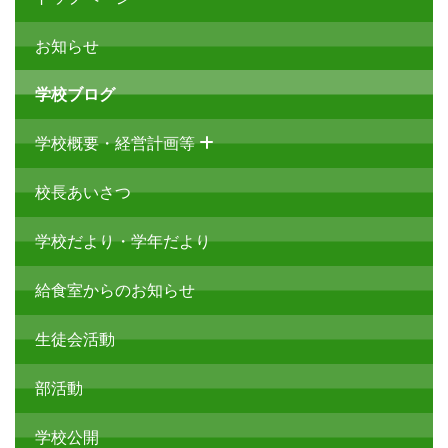
お知らせ
学校ブログ
学校概要・経営計画等
校長あいさつ
学校だより・学年だより
給食室からのお知らせ
生徒会活動
部活動
学校公開