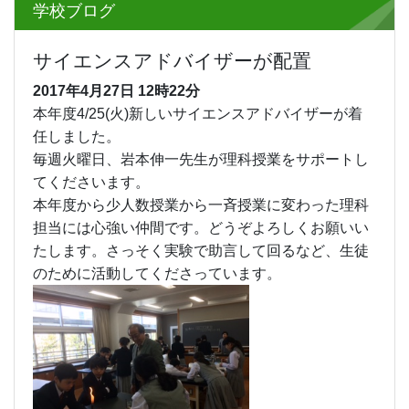
学校ブログ
サイエンスアドバイザーが配置
2017年4月27日
12時22分
本年度4/25(火)新しいサイエンスアドバイザーが着
任しました。
毎週火曜日、岩本伸一先生が理科授業をサポートし
てくださいます。
本年度から少人数授業から一斉授業に変わった理科
担当には心強い仲間です。どうぞよろしくお願いい
たします。さっそく実験で助言して回るなど、生徒
のために活動してくださっています。