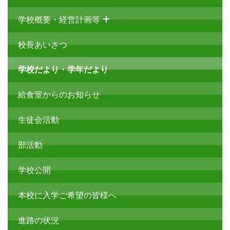
学校概要・経営計画等
校長あいさつ
学校だより・学年だより
給食室からのお知らせ
生徒会活動
部活動
学校公開
本校に入学ご希望の皆様へ
進路の状況