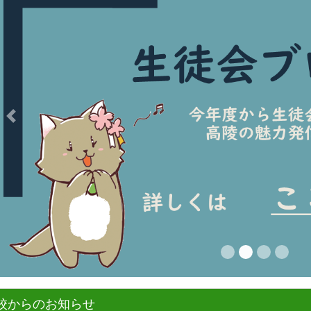
Previous
校からのお知らせ