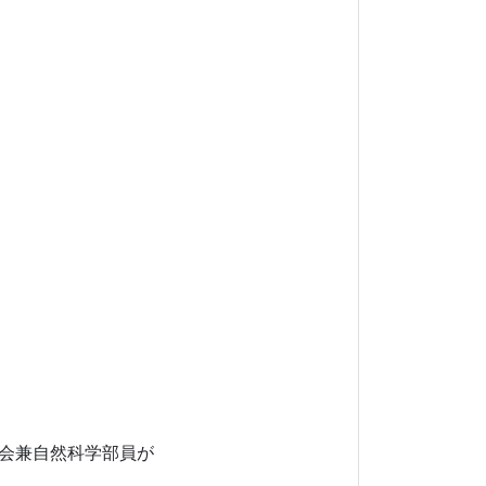
徒会兼自然科学部員が