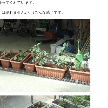
張ってくれています。
くは語れませんが、↓こんな感じです。