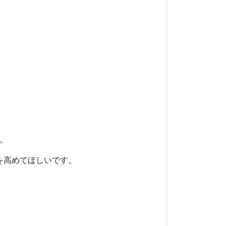
。
を高めてほしいです。