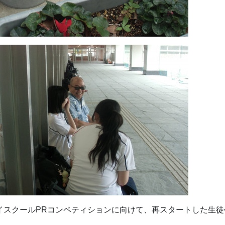
イスクールPRコンペティションに向けて、再スタートした生