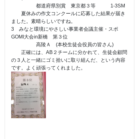
都道府県別賞 東京都３等 1-3SM
夏休みの作文コンクールに応募した結果が届き
ました。素晴らしいですね。
3 みなと環境にやさしい事業者会議主催・スポ
GOMI大会in新橋 第３位
高陵Ａ (本校生徒会役員の皆さん)
正確には、AB２チームに分かれて、生徒会顧問
の３人と一緒にゴミ拾いに取り組んだ、という内容
です。よく頑張ってくれました。