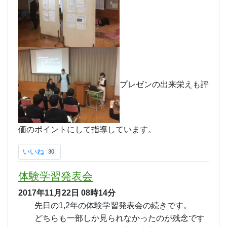
プレゼンの出来栄えも評
価のポイントにして指導しています。
いいね
30
体験学習発表会
2017年11月22日
08時14分
先日の1,2年の体験学習発表会の続きです。
どちらも一部しか見られなかったのが残念です