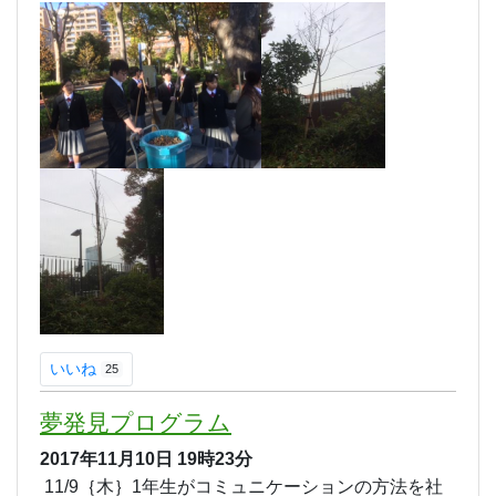
いいね
25
夢発見プログラム
2017年11月10日
19時23分
11/9｛木｝1年生がコミュニケーションの方法を社