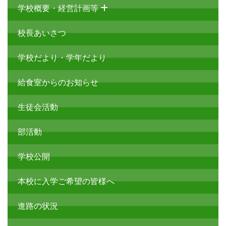
学校概要・経営計画等
校長あいさつ
学校だより・学年だより
給食室からのお知らせ
生徒会活動
部活動
学校公開
本校に入学ご希望の皆様へ
進路の状況